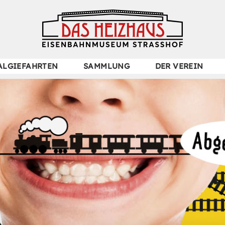
Navigation
ALGIEFAHRTEN
SAMMLUNG
DER VEREIN
überspringen