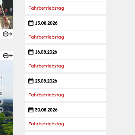
Fahrbetriebstag
15.08.2026
Fahrbetriebstag
16.08.2026
Fahrbetriebstag
23.08.2026
Fahrbetriebstag
30.08.2026
Fahrbetriebstag