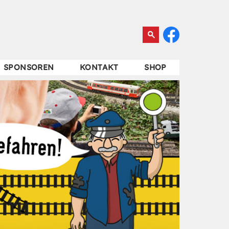
SPONSOREN
KONTAKT
SHOP