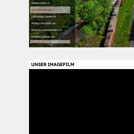
UNSER IMAGEFILM