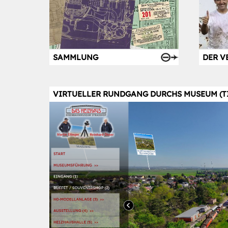
SAMMLUNG
DER V
VIRTUELLER RUNDGANG DURCHS MUSEUM (TIP