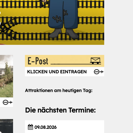
Vorwärts
KLICKEN UND EINTRAGEN
Attraktionen am heutigen Tag:
Die nächsten Termine:
09.08.2026