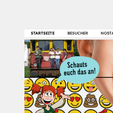
STARTSEITE
BESUCHER
NOST
Zurück