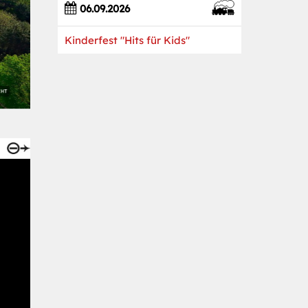
06.09.2026
Kinderfest "Hits für Kids"