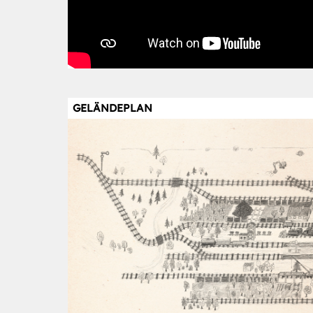
GELÄNDEPLAN