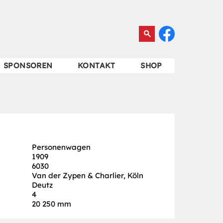
SPONSOREN
KONTAKT
SHOP
Personenwagen
1909
6030
Van der Zypen & Charlier, Köln
Deutz
4
20 250 mm