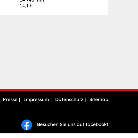
14,1 t
Presse
Impressum
Datenschutz
Sitemap
Besuchen Sie uns auf facebook!