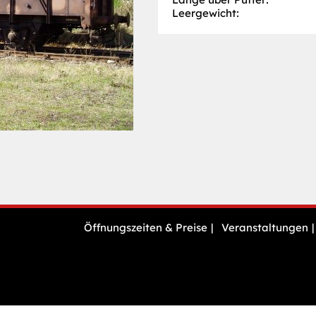
Leergewicht:
Navigation
Öffnungszeiten & Preise
Veranstaltungen
überspringen