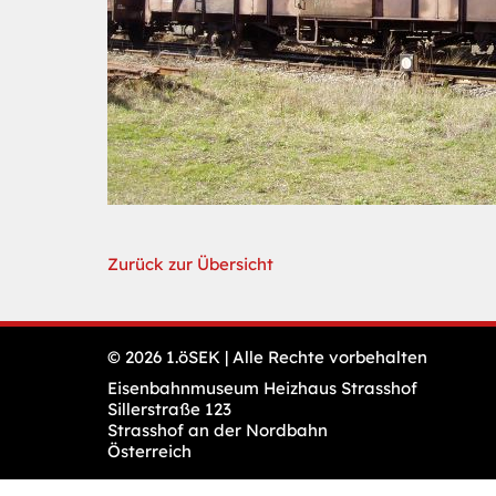
Zurück zur Übersicht
© 2026 1.öSEK | Alle Rechte vorbehalten
Eisenbahnmuseum Heizhaus Strasshof
Sillerstraße 123
Strasshof an der Nordbahn
Österreich