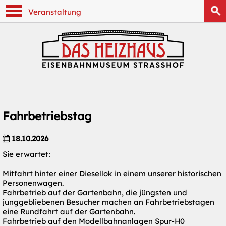
Navigation anzeigen
Veranstaltung
Fahrbetriebstag
18.10.2026
Sie erwartet:
Mitfahrt hinter einer Diesellok in einem unserer historischen
Personenwagen.
Fahrbetrieb auf der Gartenbahn, die jüngsten und
junggebliebenen Besucher machen an Fahrbetriebstagen
eine Rundfahrt auf der Gartenbahn.
Fahrbetrieb auf den Modellbahnanlagen Spur-H0