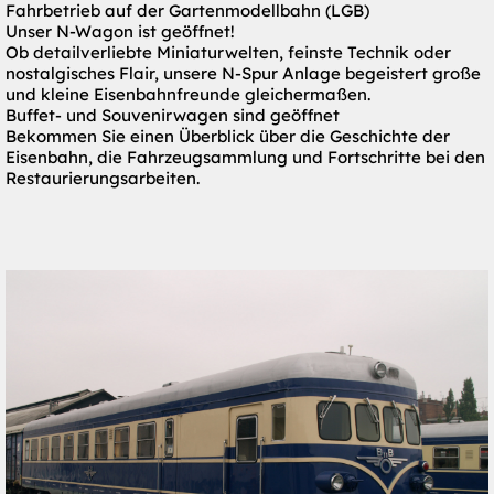
Fahrbetrieb auf der Gartenmodellbahn (LGB)
Unser N-Wagon ist geöffnet!
Ob detailverliebte Miniaturwelten, feinste Technik oder
nostalgisches Flair, unsere N-Spur Anlage begeistert große
und kleine Eisenbahnfreunde gleichermaßen.
Buffet- und Souvenirwagen sind geöffnet
Bekommen Sie einen Überblick über die Geschichte der
Eisenbahn, die Fahrzeugsammlung und Fortschritte bei den
Restaurierungsarbeiten.