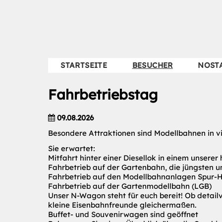
STARTSEITE
BESUCHER
NOST
Fahrbetriebstag
09.08.2026
Besondere Attraktionen sind Modellbahnen in vi
Sie erwartet:
Mitfahrt hinter einer Diesellok in einem unsere
Fahrbetrieb auf der Gartenbahn, die jüngsten 
Fahrbetrieb auf den Modellbahnanlagen Spur-
Fahrbetrieb auf der Gartenmodellbahn (LGB)
Unser
N-Wagon steht für euch bereit! Ob detailv
kleine Eisenbahnfreunde gleichermaßen.
Buffet- und Souvenirwagen sind geöffnet