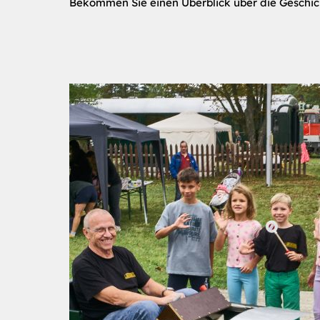
Bekommen Sie einen Überblick über die Geschic